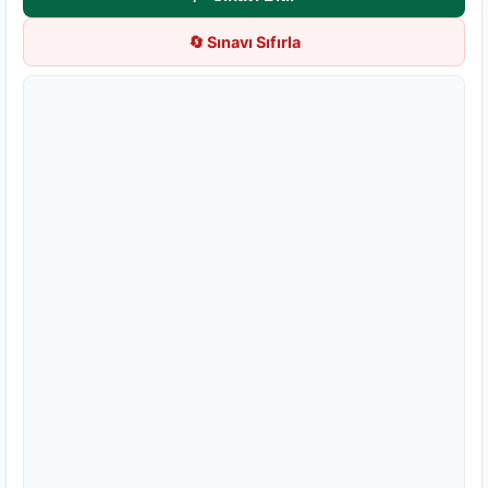
🔄 Sınavı Sıfırla