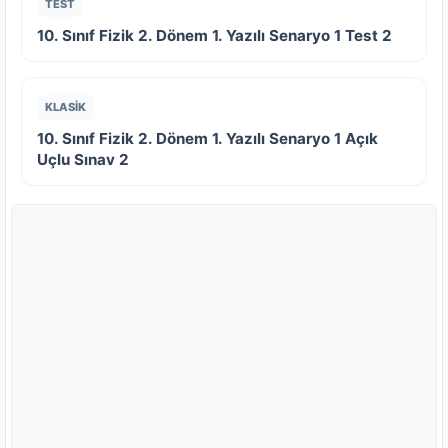
TEST
10. Sınıf Fizik 2. Dönem 1. Yazılı Senaryo 1 Test 2
KLASİK
10. Sınıf Fizik 2. Dönem 1. Yazılı Senaryo 1 Açık
Uçlu Sınav 2