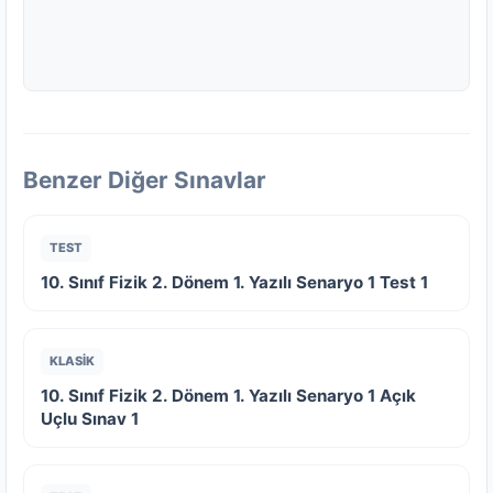
Benzer Diğer Sınavlar
TEST
10. Sınıf Fizik 2. Dönem 1. Yazılı Senaryo 1 Test 1
KLASİK
10. Sınıf Fizik 2. Dönem 1. Yazılı Senaryo 1 Açık
Uçlu Sınav 1