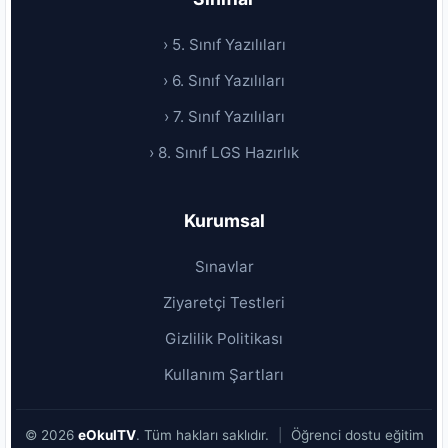
› 5. Sınıf Yazılıları
› 6. Sınıf Yazılıları
› 7. Sınıf Yazılıları
› 8. Sınıf LGS Hazırlık
Kurumsal
Sınavlar
Ziyaretçi Testleri
Gizlilik Politikası
Kullanım Şartları
© 2026
eOkulTV
. Tüm hakları saklıdır.
|
Öğrenci dostu eğitim