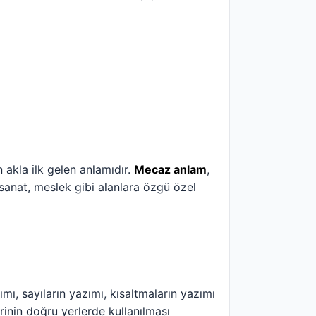
 akla ilk gelen anlamıdır.
Mecaz anlam
,
 sanat, meslek gibi alanlara özgü özel
mı, sayıların yazımı, kısaltmaların yazımı
lerinin doğru yerlerde kullanılması