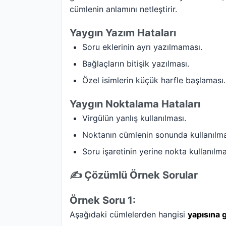
cümlenin anlamını netleştirir.
Yaygın Yazım Hataları
Soru eklerinin ayrı yazılmaması.
Bağlaçların bitişik yazılması.
Özel isimlerin küçük harfle başlaması.
Yaygın Noktalama Hataları
Virgülün yanlış kullanılması.
Noktanın cümlenin sonunda kullanılm
Soru işaretinin yerine nokta kullanılma
✍️ Çözümlü Örnek Sorular
Örnek Soru 1:
Aşağıdaki cümlelerden hangisi
yapısına 