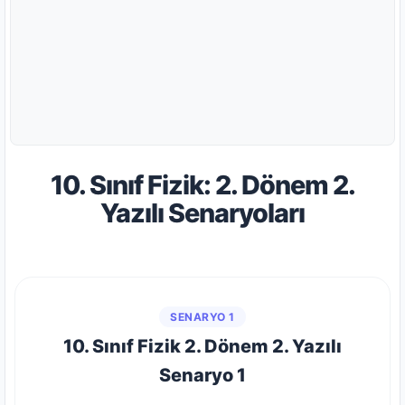
10. Sınıf Fizik: 2. Dönem 2.
Yazılı Senaryoları
SENARYO 1
10. Sınıf Fizik 2. Dönem 2. Yazılı
Senaryo 1