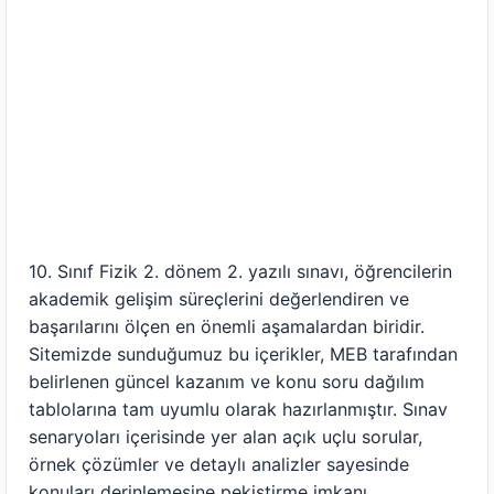
10. Sınıf Fizik 2. dönem 2. yazılı sınavı, öğrencilerin
akademik gelişim süreçlerini değerlendiren ve
başarılarını ölçen en önemli aşamalardan biridir.
Sitemizde sunduğumuz bu içerikler, MEB tarafından
belirlenen güncel kazanım ve konu soru dağılım
tablolarına tam uyumlu olarak hazırlanmıştır. Sınav
senaryoları içerisinde yer alan açık uçlu sorular,
örnek çözümler ve detaylı analizler sayesinde
konuları derinlemesine pekiştirme imkanı