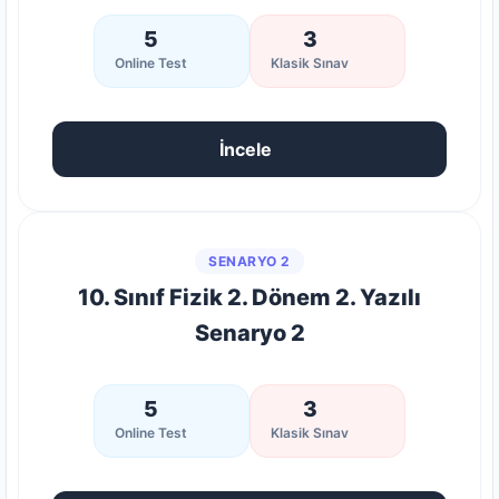
5
3
Online Test
Klasik Sınav
İncele
SENARYO 2
10. Sınıf Fizik 2. Dönem 2. Yazılı
Senaryo 2
5
3
Online Test
Klasik Sınav