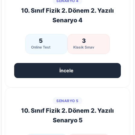
SENARYO 4
10. Sınıf Fizik 2. Dönem 2. Yazılı
Senaryo 4
5
3
Online Test
Klasik Sınav
İncele
SENARYO 5
10. Sınıf Fizik 2. Dönem 2. Yazılı
Senaryo 5