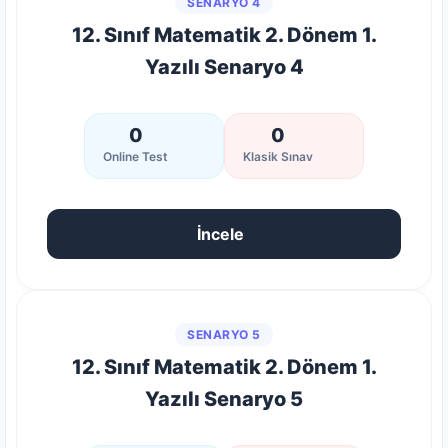
SENARYO 4
12. Sınıf Matematik 2. Dönem 1.
Yazılı Senaryo 4
0
0
Online Test
Klasik Sınav
İncele
SENARYO 5
12. Sınıf Matematik 2. Dönem 1.
Yazılı Senaryo 5