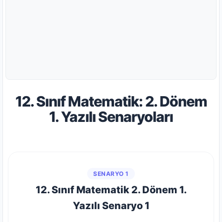
12. Sınıf Matematik: 2. Dönem
1. Yazılı Senaryoları
SENARYO 1
12. Sınıf Matematik 2. Dönem 1.
Yazılı Senaryo 1