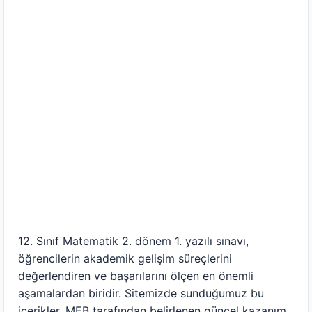
12. Sınıf Matematik 2. dönem 1. yazılı sınavı,
öğrencilerin akademik gelişim süreçlerini
değerlendiren ve başarılarını ölçen en önemli
aşamalardan biridir. Sitemizde sunduğumuz bu
içerikler, MEB tarafından belirlenen güncel kazanım