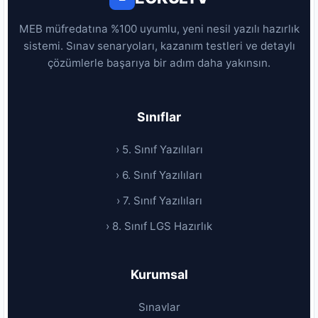
MEB müfredatına %100 uyumlu, yeni nesil yazılı hazırlık
sistemi. Sınav senaryoları, kazanım testleri ve detaylı
çözümlerle başarıya bir adım daha yakınsın.
Sınıflar
› 5. Sınıf Yazılıları
› 6. Sınıf Yazılıları
› 7. Sınıf Yazılıları
› 8. Sınıf LGS Hazırlık
Kurumsal
Sınavlar