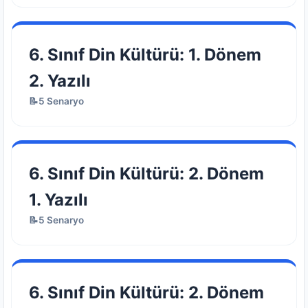
6. Sınıf Din Kültürü: 1. Dönem
2. Yazılı
📝5 Senaryo
6. Sınıf Din Kültürü: 2. Dönem
1. Yazılı
📝5 Senaryo
6. Sınıf Din Kültürü: 2. Dönem