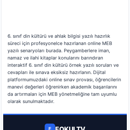
6. sınıf din kültürü ve ahlak bilgisi yazılı hazırlık
süreci için profesyonelce hazırlanan online MEB
yazılı senaryoları burada. Peygamberlere iman,
namaz ve ilahi kitaplar konularını barındıran
interaktif 6. sınıf din kültürü örnek yazılı soruları ve
cevapları ile sınava eksiksiz hazırlanın. Dijital
platformumuzdaki online sınav provası, öğrencilerin
manevi değerleri öğrenirken akademik başarılarını
da artırmaları için MEB yönetmeliğine tam uyumlu
olarak sunulmaktadır.
EOKULTV
E