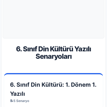
6. Sınıf Din Kültürü Yazılı
Senaryoları
6. Sınıf Din Kültürü: 1. Dönem 1.
Yazılı
📝5 Senaryo