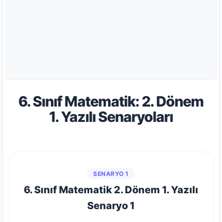
6. Sınıf Matematik: 2. Dönem
1. Yazılı Senaryoları
SENARYO 1
6. Sınıf Matematik 2. Dönem 1. Yazılı
Senaryo 1