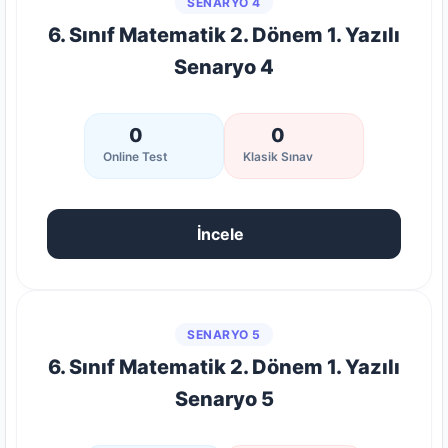
SENARYO 4
6. Sınıf Matematik 2. Dönem 1. Yazılı
Senaryo 4
0
0
Online Test
Klasik Sınav
İncele
SENARYO 5
6. Sınıf Matematik 2. Dönem 1. Yazılı
Senaryo 5