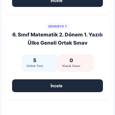
İncele
SENARYO 7
6. Sınıf Matematik 2. Dönem 1. Yazılı
Ülke Geneli Ortak Sınav
5
0
Online Test
Klasik Sınav
İncele