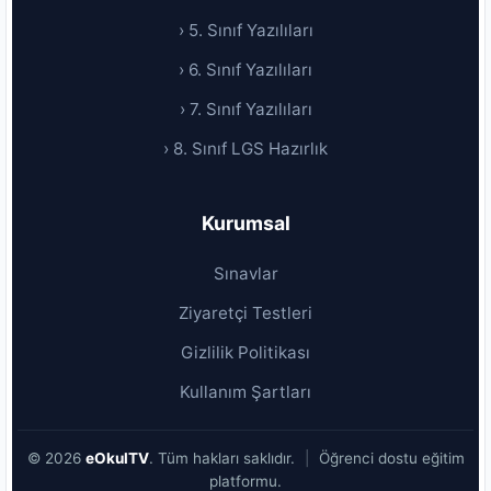
› 5. Sınıf Yazılıları
› 6. Sınıf Yazılıları
› 7. Sınıf Yazılıları
› 8. Sınıf LGS Hazırlık
Kurumsal
Sınavlar
Ziyaretçi Testleri
Gizlilik Politikası
Kullanım Şartları
© 2026
eOkulTV
. Tüm hakları saklıdır.
|
Öğrenci dostu eğitim
platformu.