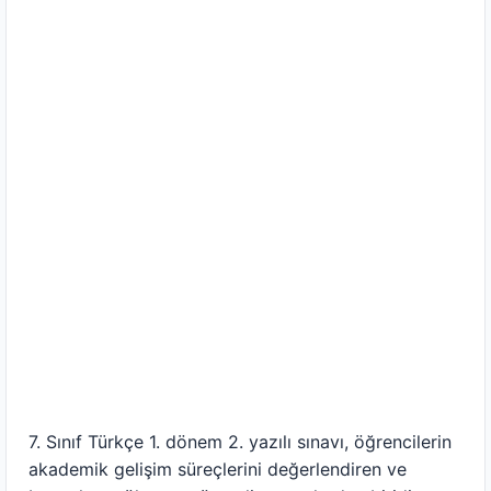
7. Sınıf Türkçe 1. dönem 2. yazılı sınavı, öğrencilerin
akademik gelişim süreçlerini değerlendiren ve