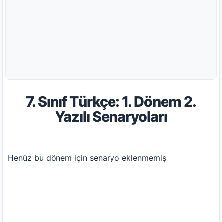
7. Sınıf Türkçe: 1. Dönem 2.
Yazılı Senaryoları
Henüz bu dönem için senaryo eklenmemiş.