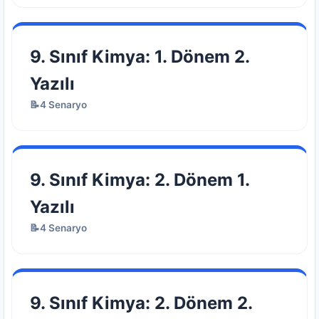
9. Sınıf Kimya: 1. Dönem 2.
Yazılı
📝4 Senaryo
9. Sınıf Kimya: 2. Dönem 1.
Yazılı
📝4 Senaryo
9. Sınıf Kimya: 2. Dönem 2.