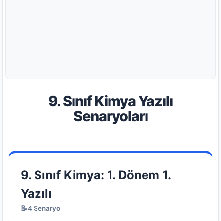
9. Sınıf Kimya Yazılı
Senaryoları
9. Sınıf Kimya: 1. Dönem 1.
Yazılı
📝4 Senaryo