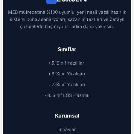
MEB müfredatına %100 uyumlu, yeni nesil yazılı hazırlık
sistemi. Sınav senaryoları, kazanım testleri ve detaylı
çözümlerle başarıya bir adım daha yakınsın.
Sınıflar
› 5. Sınıf Yazılıları
› 6. Sınıf Yazılıları
› 7. Sınıf Yazılıları
› 8. Sınıf LGS Hazırlık
Kurumsal
Sınavlar