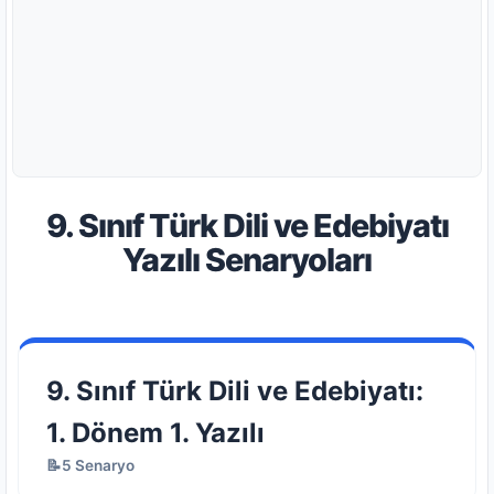
9. Sınıf Türk Dili ve Edebiyatı
Yazılı Senaryoları
9. Sınıf Türk Dili ve Edebiyatı:
1. Dönem 1. Yazılı
📝5 Senaryo