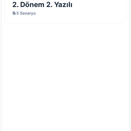
2. Dönem 2. Yazılı
📝5 Senaryo