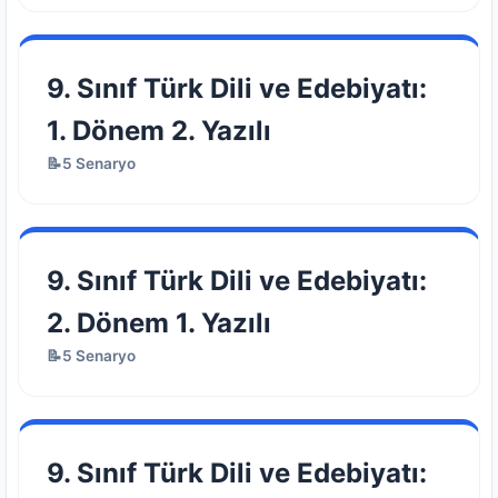
9. Sınıf Türk Dili ve Edebiyatı:
1. Dönem 2. Yazılı
📝5 Senaryo
9. Sınıf Türk Dili ve Edebiyatı:
2. Dönem 1. Yazılı
📝5 Senaryo
9. Sınıf Türk Dili ve Edebiyatı: