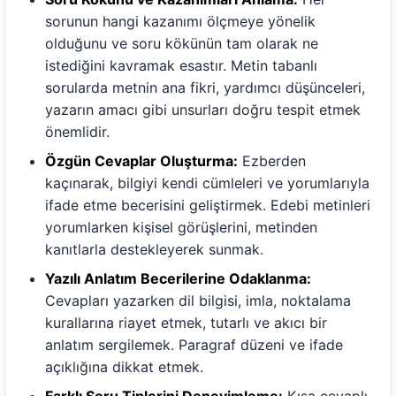
sorunun hangi kazanımı ölçmeye yönelik
olduğunu ve soru kökünün tam olarak ne
istediğini kavramak esastır. Metin tabanlı
sorularda metnin ana fikri, yardımcı düşünceleri,
yazarın amacı gibi unsurları doğru tespit etmek
önemlidir.
Özgün Cevaplar Oluşturma:
Ezberden
kaçınarak, bilgiyi kendi cümleleri ve yorumlarıyla
ifade etme becerisini geliştirmek. Edebi metinleri
yorumlarken kişisel görüşlerini, metinden
kanıtlarla destekleyerek sunmak.
Yazılı Anlatım Becerilerine Odaklanma:
Cevapları yazarken dil bilgisi, imla, noktalama
kurallarına riayet etmek, tutarlı ve akıcı bir
anlatım sergilemek. Paragraf düzeni ve ifade
açıklığına dikkat etmek.