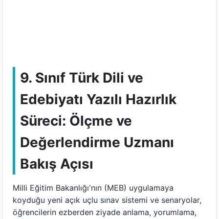
9. Sınıf Türk Dili ve
Edebiyatı Yazılı Hazırlık
Süreci: Ölçme ve
Değerlendirme Uzmanı
Bakış Açısı
Milli Eğitim Bakanlığı'nın (MEB) uygulamaya
koyduğu yeni açık uçlu sınav sistemi ve senaryolar,
öğrencilerin ezberden ziyade anlama, yorumlama,