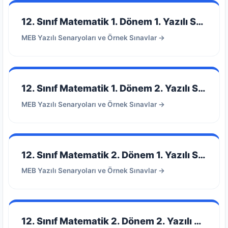
12. Sınıf Matematik 1. Dönem 1. Yazılı Senaryoları
MEB Yazılı Senaryoları ve Örnek Sınavlar →
12. Sınıf Matematik 1. Dönem 2. Yazılı Senaryoları
MEB Yazılı Senaryoları ve Örnek Sınavlar →
12. Sınıf Matematik 2. Dönem 1. Yazılı Senaryoları
MEB Yazılı Senaryoları ve Örnek Sınavlar →
12. Sınıf Matematik 2. Dönem 2. Yazılı Senaryoları