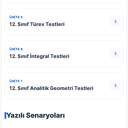
ÜNİTE 5
12. Sınıf Türev Testleri
ÜNİTE 6
12. Sınıf İntegral Testleri
ÜNİTE 7
12. Sınıf Analitik Geometri Testleri
Yazılı Senaryoları