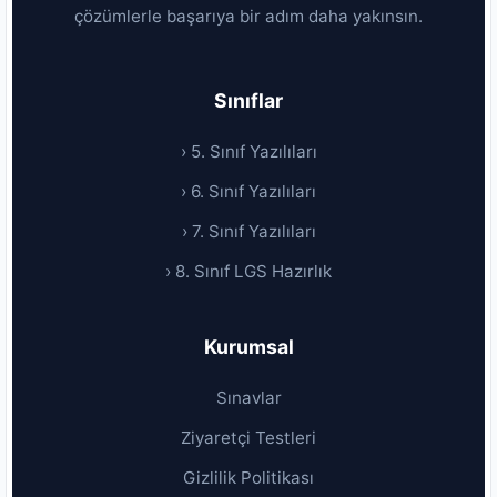
çözümlerle başarıya bir adım daha yakınsın.
Sınıflar
› 5. Sınıf Yazılıları
› 6. Sınıf Yazılıları
› 7. Sınıf Yazılıları
› 8. Sınıf LGS Hazırlık
Kurumsal
Sınavlar
Ziyaretçi Testleri
Gizlilik Politikası