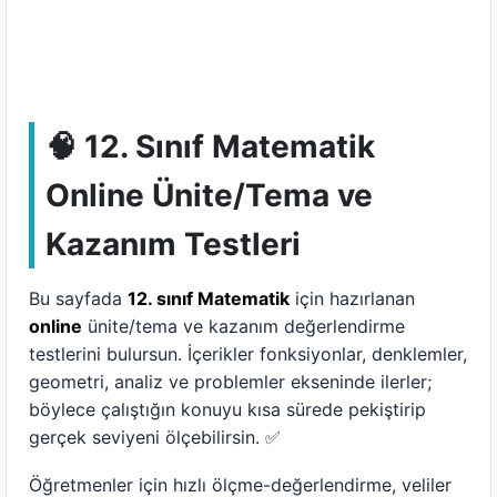
🧠 12. Sınıf Matematik
Online Ünite/Tema ve
Kazanım Testleri
Bu sayfada
12. sınıf Matematik
için hazırlanan
online
ünite/tema ve kazanım değerlendirme
testlerini bulursun. İçerikler fonksiyonlar, denklemler,
geometri, analiz ve problemler ekseninde ilerler;
böylece çalıştığın konuyu kısa sürede pekiştirip
gerçek seviyeni ölçebilirsin. ✅
Öğretmenler için hızlı ölçme-değerlendirme, veliler