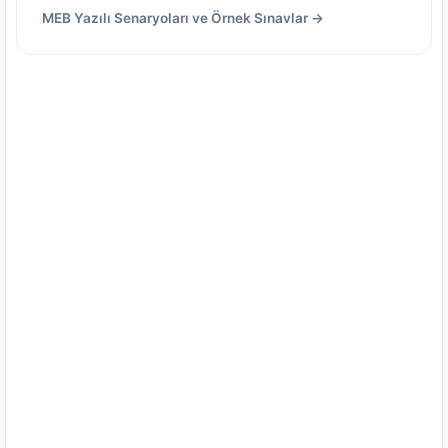
MEB Yazılı Senaryoları ve Örnek Sınavlar →