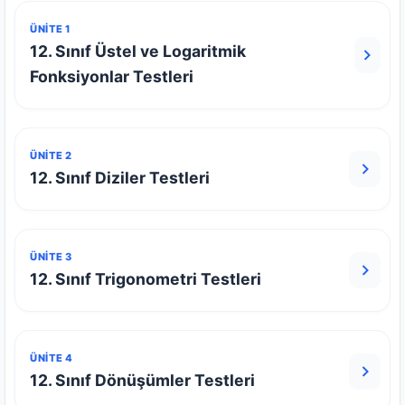
ÜNİTE 1
12. Sınıf Üstel ve Logaritmik
Fonksiyonlar Testleri
ÜNİTE 2
12. Sınıf Diziler Testleri
ÜNİTE 3
12. Sınıf Trigonometri Testleri
ÜNİTE 4
12. Sınıf Dönüşümler Testleri