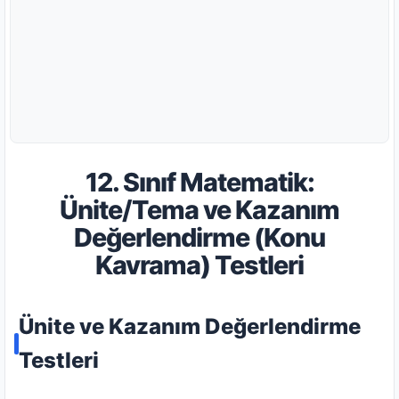
12. Sınıf Matematik:
Ünite/Tema ve Kazanım
Değerlendirme (Konu
Kavrama) Testleri
Ünite ve Kazanım Değerlendirme
Testleri