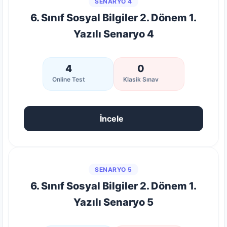
SENARYO 4
6. Sınıf Sosyal Bilgiler 2. Dönem 1.
Yazılı Senaryo 4
4
0
Online Test
Klasik Sınav
İncele
SENARYO 5
6. Sınıf Sosyal Bilgiler 2. Dönem 1.
Yazılı Senaryo 5