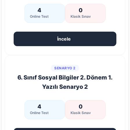
4
0
Online Test
Klasik Sınav
İncele
SENARYO 2
6. Sınıf Sosyal Bilgiler 2. Dönem 1.
Yazılı Senaryo 2
4
0
Online Test
Klasik Sınav