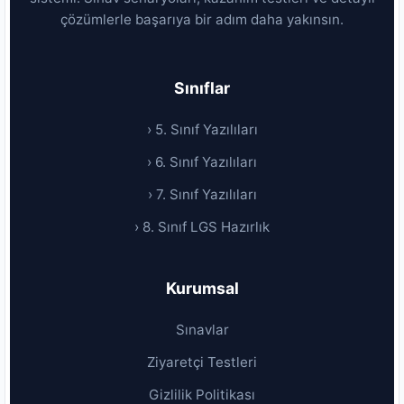
çözümlerle başarıya bir adım daha yakınsın.
Sınıflar
› 5. Sınıf Yazılıları
› 6. Sınıf Yazılıları
› 7. Sınıf Yazılıları
› 8. Sınıf LGS Hazırlık
Kurumsal
Sınavlar
Ziyaretçi Testleri
Gizlilik Politikası