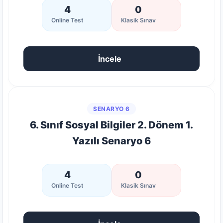
4
0
Online Test
Klasik Sınav
İncele
SENARYO 6
6. Sınıf Sosyal Bilgiler 2. Dönem 1.
Yazılı Senaryo 6
4
0
Online Test
Klasik Sınav