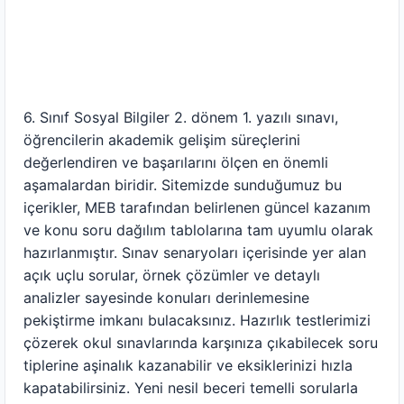
6. Sınıf Sosyal Bilgiler 2. dönem 1. yazılı sınavı,
öğrencilerin akademik gelişim süreçlerini
değerlendiren ve başarılarını ölçen en önemli
aşamalardan biridir. Sitemizde sunduğumuz bu
içerikler, MEB tarafından belirlenen güncel kazanım
ve konu soru dağılım tablolarına tam uyumlu olarak
hazırlanmıştır. Sınav senaryoları içerisinde yer alan
açık uçlu sorular, örnek çözümler ve detaylı
analizler sayesinde konuları derinlemesine
pekiştirme imkanı bulacaksınız. Hazırlık testlerimizi
çözerek okul sınavlarında karşınıza çıkabilecek soru
tiplerine aşinalık kazanabilir ve eksiklerinizi hızla
kapatabilirsiniz. Yeni nesil beceri temelli sorularla