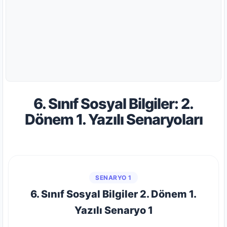
6. Sınıf Sosyal Bilgiler: 2.
Dönem 1. Yazılı Senaryoları
SENARYO 1
6. Sınıf Sosyal Bilgiler 2. Dönem 1.
Yazılı Senaryo 1