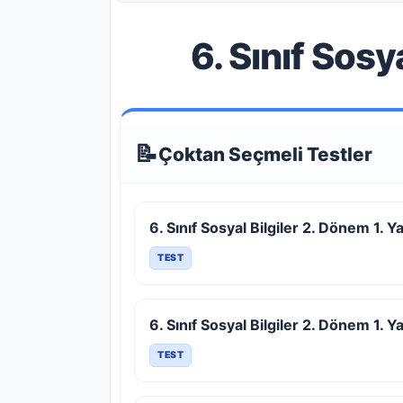
6. Sınıf Sosy
📝
Çoktan Seçmeli Testler
6. Sınıf Sosyal Bilgiler 2. Dönem 1. Y
TEST
6. Sınıf Sosyal Bilgiler 2. Dönem 1. Y
TEST