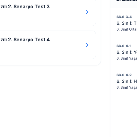
azılı 2. Senaryo Test 3
SB.6.3.4
6. Sınıf:
6. Sınıf Ort
azılı 2. Senaryo Test 4
SB.6.4.1
6. Sınıf:
6. Sınıf Ya
SB.6.4.2
6. Sınıf:
6. Sınıf Ya